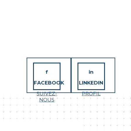
f
in
FACEBOOK
LINKEDIN
SUIVEZ-
PROFIL
NOUS