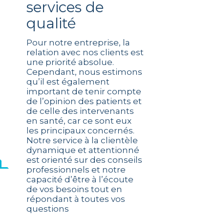
services de
qualité
Pour notre entreprise, la
relation avec nos clients est
une priorité absolue.
Cependant, nous estimons
qu’il est également
important de tenir compte
de l’opinion des patients et
de celle des intervenants
en santé, car ce sont eux
les principaux concernés.
Notre service à la clientèle
dynamique et attentionné
est orienté sur des conseils
professionnels et notre
capacité d’être à l’écoute
de vos besoins tout en
répondant à toutes vos
questions