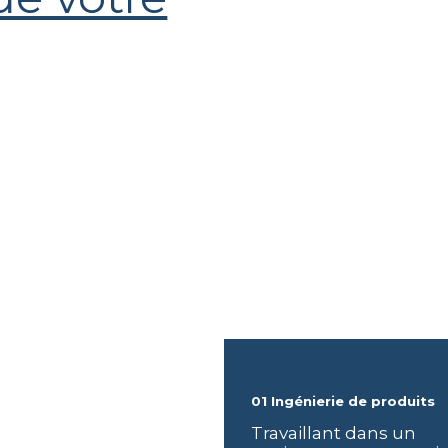
01 Ingénierie de produits
Travaillant dans un