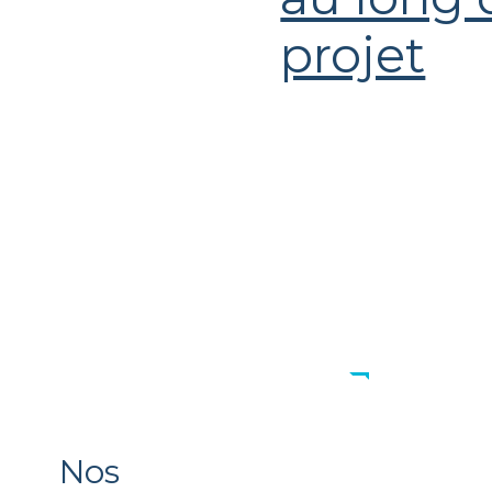
projet
Nos