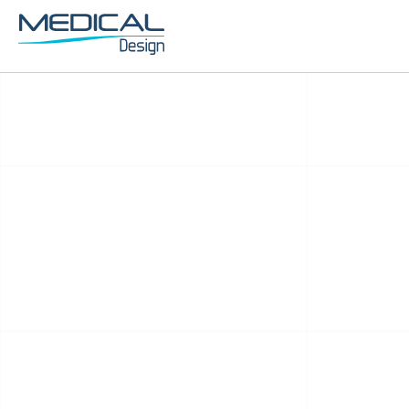
Nos services ava