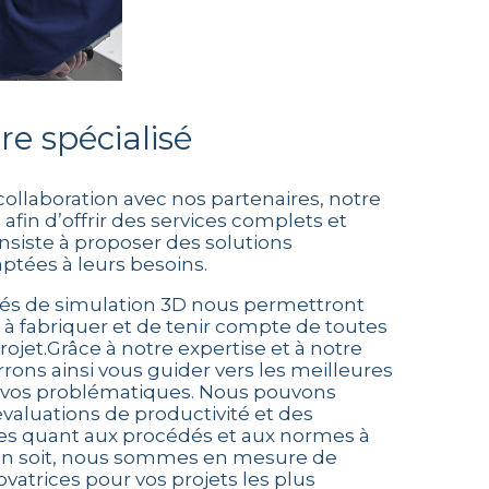
re spécialisé
 collaboration avec nos partenaires, notre
afin d’offrir des services complets et
onsiste à proposer des solutions
ptées à leurs besoins.
isés de simulation 3D nous permettront
s à fabriquer et de tenir compte de toutes
projet.Grâce à notre expertise et à notre
rrons ainsi vous guider vers les meilleures
à vos problématiques. Nous pouvons
valuations de productivité et des
es quant aux procédés et aux normes à
l en soit, nous sommes en mesure de
vatrices pour vos projets les plus