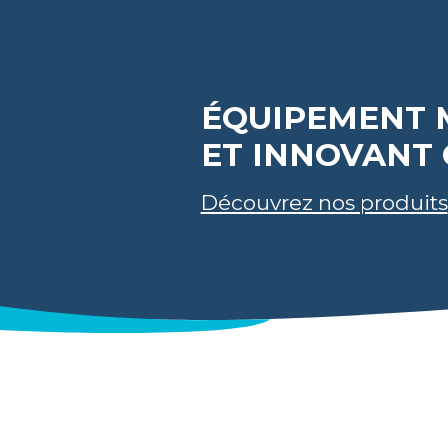
ÉQUIPEMENT 
ET INNOVANT 
Découvrez nos produits