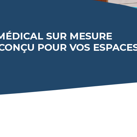
MÉDICAL SUR MESURE
CONÇU POUR VOS ESPACE