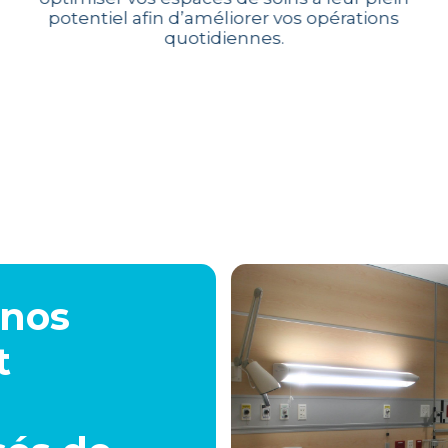
potentiel afin d’améliorer vos opérations
quotidiennes.
t