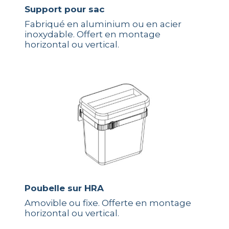
Support pour sac
Fabriqué en aluminium ou en acier
inoxydable. Offert en montage
horizontal ou vertical.
Poubelle sur HRA
Amovible ou fixe. Offerte en montage
horizontal ou vertical.