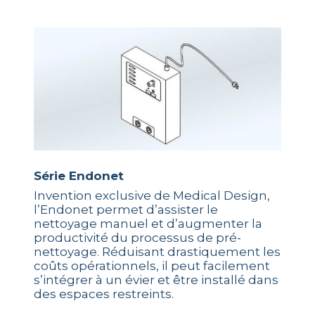
Série Endonet
Invention exclusive de Medical Design,
l’Endonet permet d’assister le
nettoyage manuel et d’augmenter la
productivité du processus de pré-
nettoyage. Réduisant drastiquement les
coûts opérationnels, il peut facilement
s’intégrer à un évier et être installé dans
des espaces restreints.