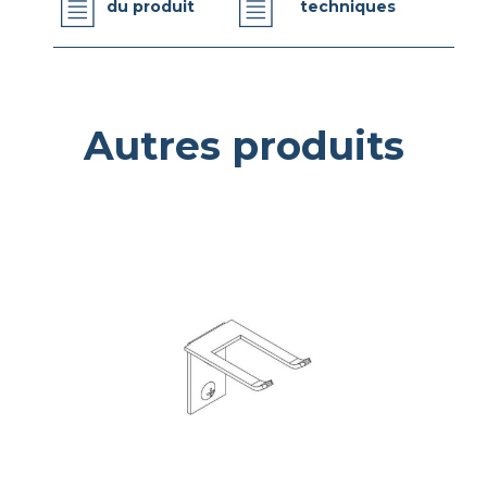
du produit
techniques
Autres produits