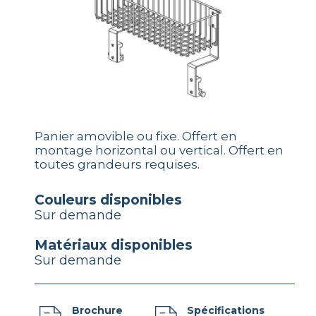
Panier amovible ou fixe. Offert en
montage horizontal ou vertical. Offert en
toutes grandeurs requises.
couleurs disponibles
Sur demande
matériaux disponibles
Sur demande
Brochure
Spécifications