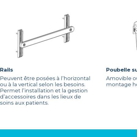
Rails
Poubelle 
Peuvent être posées à l’horizontal
Amovible ou
ou à la vertical selon les besoins.
montage hor
Permet l’installation et la gestion
d’accessoires dans les lieux de
soins aux patients.