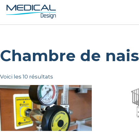
Chambre de nai
Voici les 10 résultats