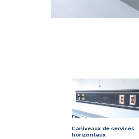
Caniveaux de services
horizontaux