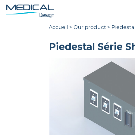
Accueil
>
Our product
>
Piedesta
Piedestal Série 