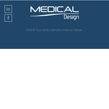
2026 © Tous droits réservés à Medical Design