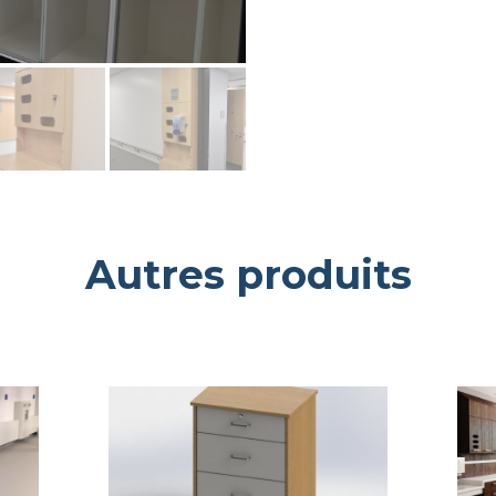
Autres produits