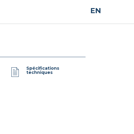
EN
Spécifications
techniques