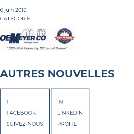
6 juin 2019
CATEGORIE
AUTRES NOUVELLES
F
IN
FACEBOOK
LINKEDIN
SUIVEZ-NOUS
PROFIL