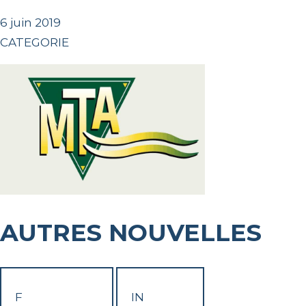
6 juin 2019
CATEGORIE
AUTRES NOUVELLES
F
IN