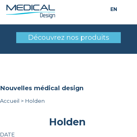
EN
Holden
Découvrez nos produits
nouvelles médical design
Accueil
>
Holden
Holden
DATE