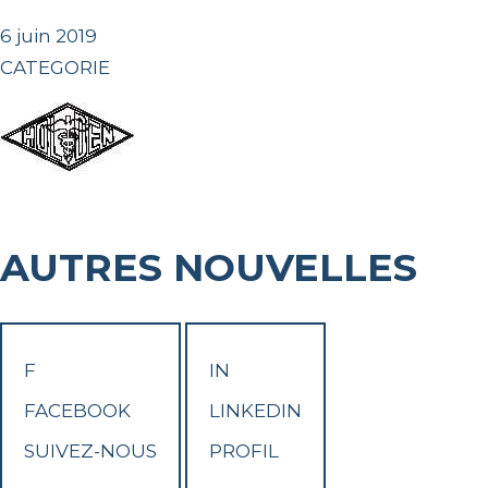
6 juin 2019
CATEGORIE
AUTRES NOUVELLES
F
IN
FACEBOOK
LINKEDIN
SUIVEZ-NOUS
PROFIL