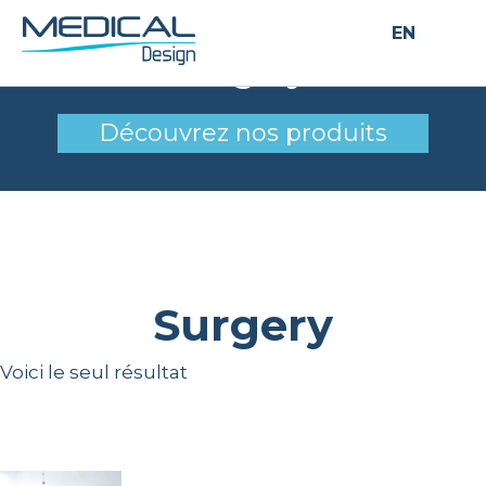
EN
Surgery
Découvrez nos produits
Surgery
Voici le seul résultat