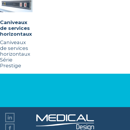
Caniveaux
de services
horizontaux
Caniveaux
de services
horizontaux
Série
Prestige