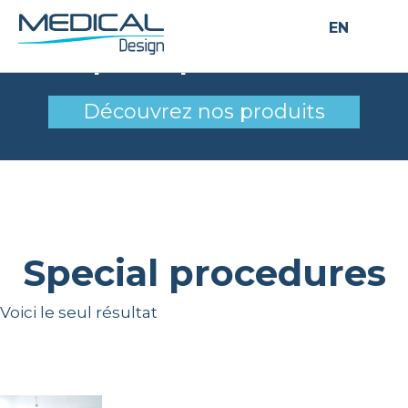
EN
Special procedures
Découvrez nos produits
Special procedures
Voici le seul résultat