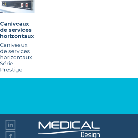
Caniveaux
de services
horizontaux
Caniveaux
de services
horizontaux
Série
Prestige