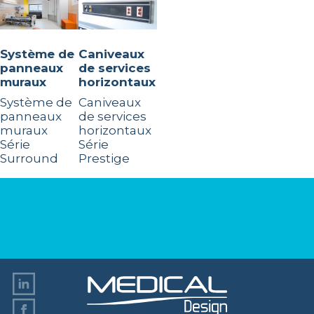
Système de
Caniveaux
panneaux
de services
muraux
horizontaux
Système de
Caniveaux
panneaux
de services
muraux
horizontaux
Série
Série
Surround
Prestige