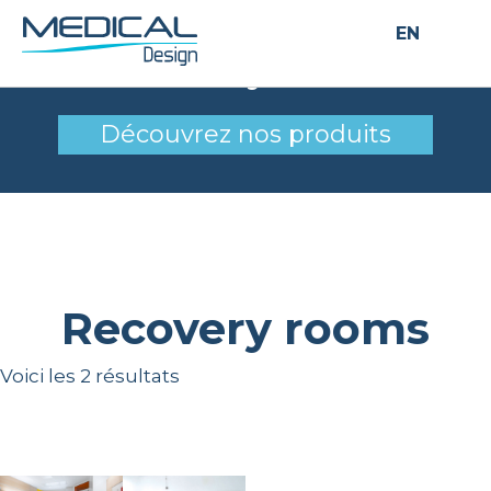
EN
Recovery rooms
Découvrez nos produits
Recovery rooms
Voici les 2 résultats