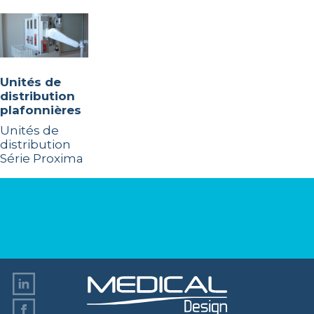
Unités de
distribution
plafonnières
Unités de
distribution
Série Proxima