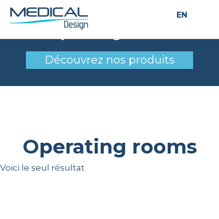
EN
Operating rooms
Découvrez nos produits
Operating rooms
Voici le seul résultat