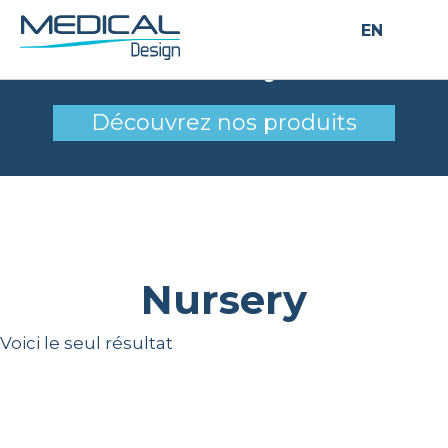
EN
Nursery
Découvrez nos produits
Nursery
Voici le seul résultat