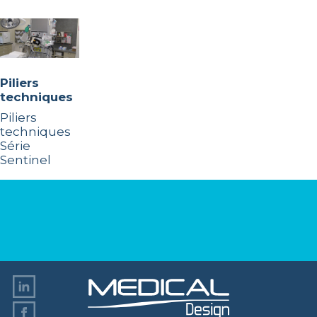
Piliers
techniques
Piliers
techniques
Série
Sentinel