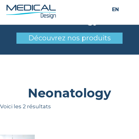
EN
Neonatology
Découvrez nos produits
Neonatology
Voici les 2 résultats