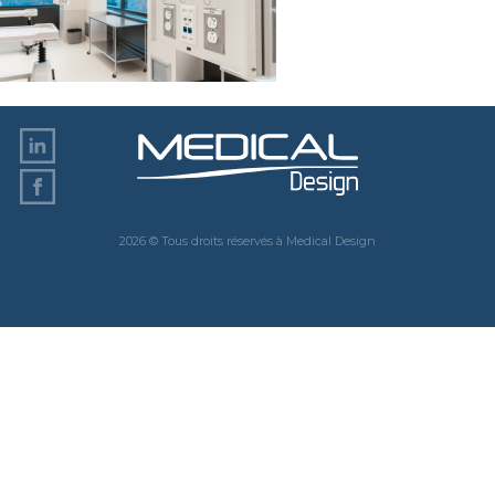
2026 © Tous droits réservés à Medical Design