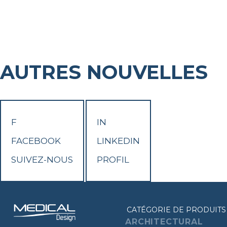
AUTRES NOUVELLES
F
IN
FACEBOOK
LINKEDIN
SUIVEZ-NOUS
PROFIL
CATÉGORIE DE PRODUITS
ARCHITECTURAL