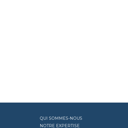
QUI SOMMES-NOUS
NOTRE EXPERTISE