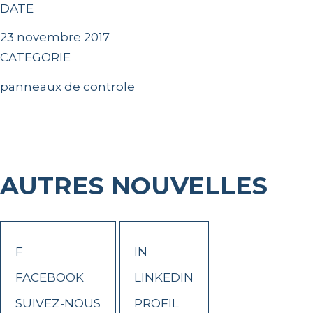
DATE
23 novembre 2017
CATEGORIE
panneaux de controle
AUTRES NOUVELLES
F
IN
FACEBOOK
LINKEDIN
SUIVEZ-NOUS
PROFIL