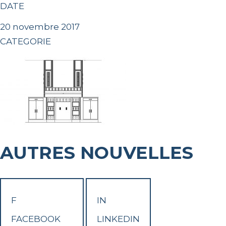
DATE
20 novembre 2017
CATEGORIE
AUTRES NOUVELLES
F
IN
FACEBOOK
LINKEDIN