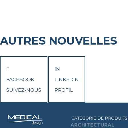
AUTRES NOUVELLES
F
IN
FACEBOOK
LINKEDIN
SUIVEZ-NOUS
PROFIL
CATÉGORIE DE PRODUITS
ARCHITECTURAL