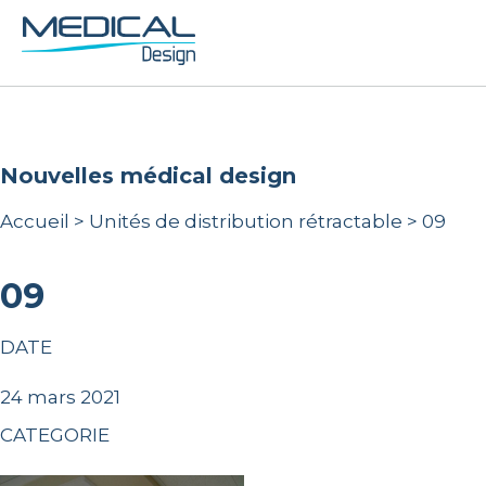
nouvelles médical design
Accueil
>
Unités de distribution rétractable
>
09
09
DATE
24 mars 2021
CATEGORIE