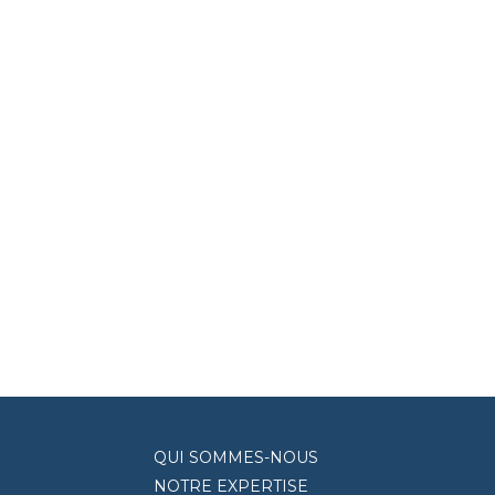
QUI SOMMES-NOUS
NOTRE EXPERTISE