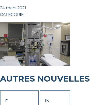
24 mars 2021
CATEGORIE
AUTRES NOUVELLES
F
IN