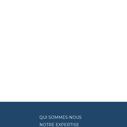
QUI SOMMES-NOUS
NOTRE EXPERTISE