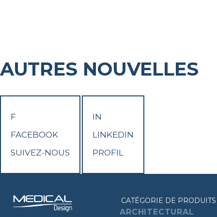
AUTRES NOUVELLES
F
IN
FACEBOOK
LINKEDIN
SUIVEZ-NOUS
PROFIL
CATÉGORIE DE PRODUITS
ARCHITECTURAL