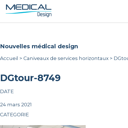
nouvelles médical design
Accueil
>
Caniveaux de services horizontaux
>
DGto
DGtour-8749
DATE
24 mars 2021
CATEGORIE