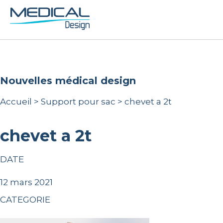
nouvelles médical design
Accueil
>
Support pour sac
>
chevet a 2t
chevet a 2t
DATE
12 mars 2021
CATEGORIE