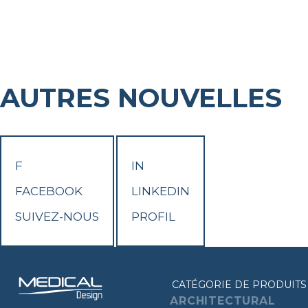
AUTRES NOUVELLES
F
IN
FACEBOOK
LINKEDIN
SUIVEZ-NOUS
PROFIL
CATÉGORIE DE PRODUITS
ARCHITECTURAL