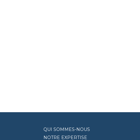
QUI SOMMES-NOUS
NOTRE EXPERTISE