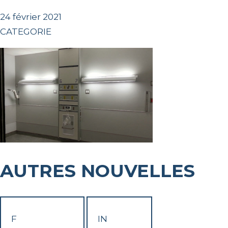
24 février 2021
CATEGORIE
AUTRES NOUVELLES
F
IN