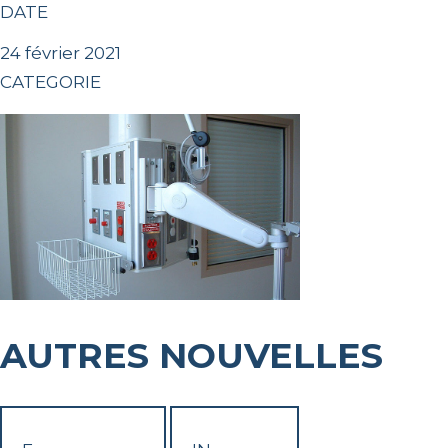
DATE
24 février 2021
CATEGORIE
AUTRES NOUVELLES